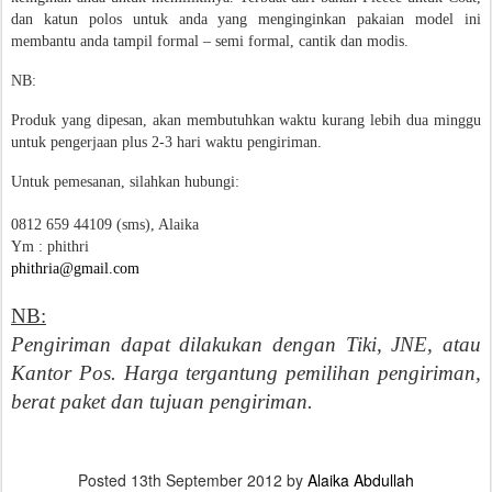
dan katun polos untuk anda yang menginginkan pakaian model ini
membantu anda tampil formal – semi formal, cantik dan modis.
NB:
Produk yang dipesan, akan membutuhkan waktu kurang lebih dua minggu
untuk pengerjaan plus 2-3 hari waktu pengiriman.
Untuk pemesanan, silahkan hubungi:
0812 659 44109 (sms), Alaika
Ym : phithri
phithria@gmail.com
NB:
Pengiriman dapat dilakukan dengan Tiki, JNE, atau
Kantor Pos. Harga tergantung pemilihan pengiriman,
berat paket dan tujuan pengiriman.
Posted
13th September 2012
by
Alaika Abdullah